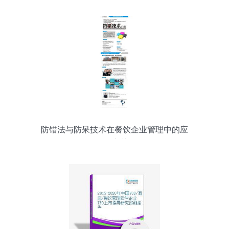
防错法与防呆技术在餐饮企业管理中的应
用培训