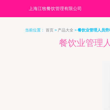
上海江牧餐饮管理有限公司
当前位置：
首页
>
产品大全
>
餐饮业管理人员劳
餐饮业管理