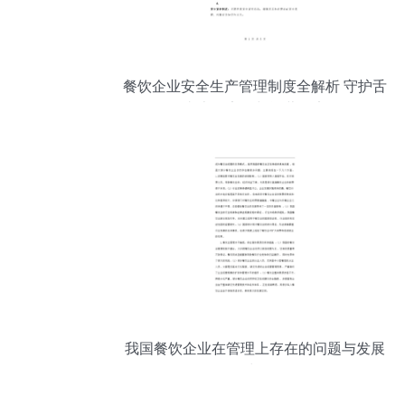
餐饮企业安全生产管理制度全解析 守护舌
尖上的安全与运营稳定
我国餐饮企业在管理上存在的问题与发展
对策