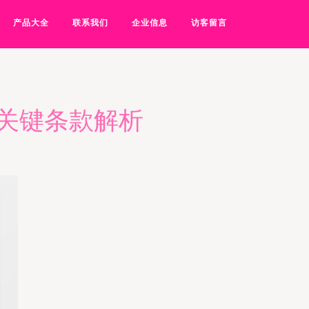
产品大全
联系我们
企业信息
访客留言
关键条款解析