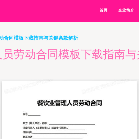
首页
企业简介
动合同模板下载指南与关键条款解析
人员劳动合同模板下载指南与