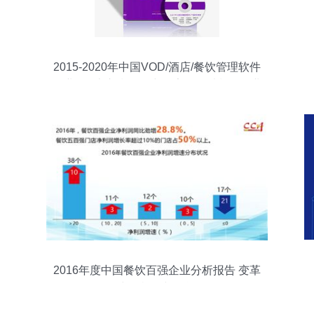
2015-2020年中国VOD/酒店/餐饮管理软件
企业IPO上市指导研究报告——以餐饮企业
为核心视角
2016年度中国餐饮百强企业分析报告 变革
中的机遇与挑战