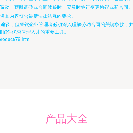
调动、薪酬调整或合同续签时，应及时签订变更协议或新合同。
保其内容符合最新法律法规的要求。
有效途径，但餐饮企业管理者必须深入理解劳动合同的关键条款，
和留住优秀管理人才的重要工具。
uct/79.html
产品大全