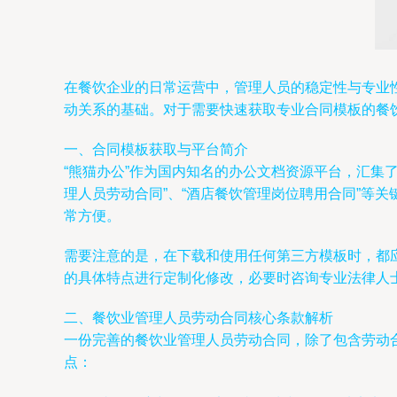
在餐饮企业的日常运营中，管理人员的稳定性与专业
动关系的基础。对于需要快速获取专业合同模板的餐
一、合同模板获取与平台简介
“熊猫办公”作为国内知名的办公文档资源平台，汇集
理人员劳动合同”、“酒店餐饮管理岗位聘用合同”等
常方便。
需要注意的是，在下载和使用任何第三方模板时，都
的具体特点进行定制化修改，必要时咨询专业法律人
二、餐饮业管理人员劳动合同核心条款解析
一份完善的餐饮业管理人员劳动合同，除了包含劳动
点：