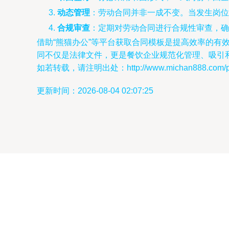
动态管理
：劳动合同并非一成不变。当发生岗位
合规审查
：定期对劳动合同进行合规性审查，确
借助“熊猫办公”等平台获取合同模板是提高效率的
同不仅是法律文件，更是餐饮企业规范化管理、吸引
如若转载，请注明出处：http://www.michan888.com/prod
更新时间：2026-08-04 02:07:25