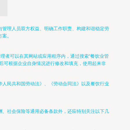
与管理人员双方权益、明确工作职责、构建和谐稳定劳
方案。
管理者可以在其网站或应用程序内，通过搜索“餐饮业管
载后可根据企业自身情况进行修改和填充，使用起来非
华人民共和国劳动法》、《劳动合同法》以及餐饮行业
酬、社会保险等通用必备条款外，还应特别关注以下几