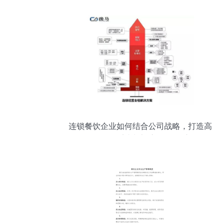
连锁餐饮企业如何结合公司战略，打造高
效销售系统与门店管理体系