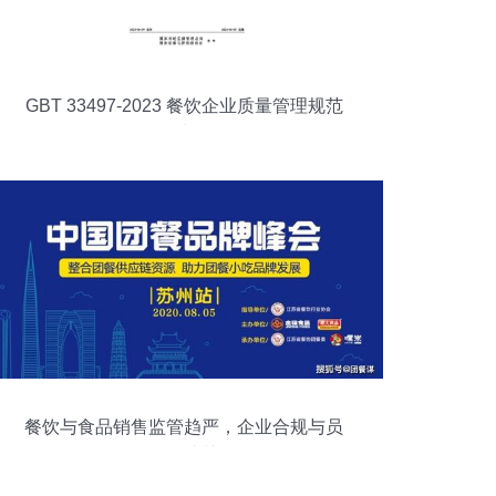
GBT 33497-2023 餐饮企业质量管理规范
(正式版)
餐饮与食品销售监管趋严，企业合规与员
工激励成关键