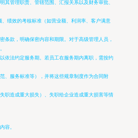
明其管理职责、管辖范围、汇报关系以及财务审批、
数额、绩效的考核标准（如营业额、利润率、客户满意
密条款，明确保密内容和期限。对于高级管理人员，
。
以依法约定服务期。若员工在服务期内离职，需按约
范、服务标准等），并将这些规章制度作为合同附
失职造成重大损失）、失职给企业造成重大损害等情
内容。