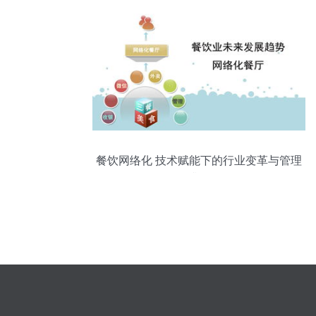
餐饮网络化 技术赋能下的行业变革与管理
升级