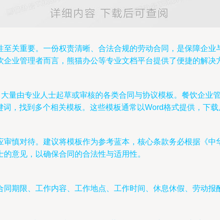
性至关重要。一份权责清晰、合法合规的劳动合同，是保障企业
饮企业管理者而言，熊猫办公等专业文档平台提供了便捷的解决
了大量由专业人士起草或审核的各类合同与协议模板。餐饮企业
关键词，找到多个相关模板。这些模板通常以Word格式提供，下
应审慎对待。建议将模板作为参考蓝本，核心条款务必根据《中
士的意见，以确保合同的合法性与适用性。
合同期限、工作内容、工作地点、工作时间、休息休假、劳动报