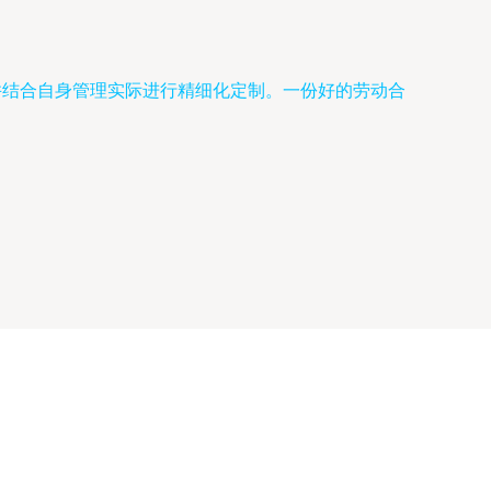
并结合自身管理实际进行精细化定制。一份好的劳动合